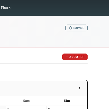
Plus
SUIVRE
AJOUTER
Sam
Dim