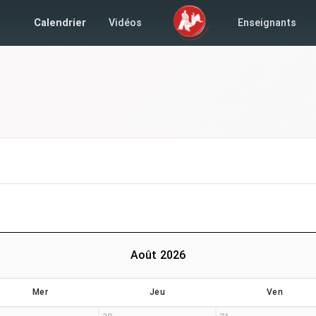
Calendrier
Vidéos
Enseignants
Août 2026
Mer
Jeu
Ven