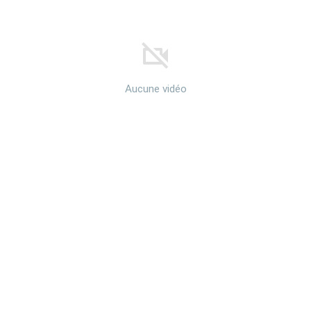
Aucune vidéo