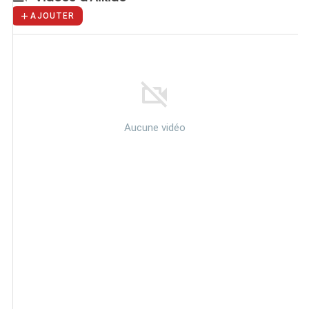
AJOUTER
Aucune vidéo