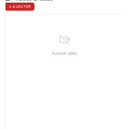
AJOUTER
Aucune vidéo