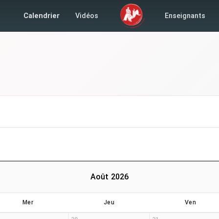
Calendrier
Vidéos
Enseignants
Août 2026
Mer
Jeu
Ven