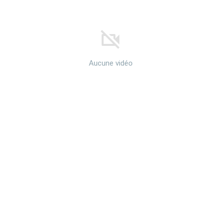
Aucune vidéo