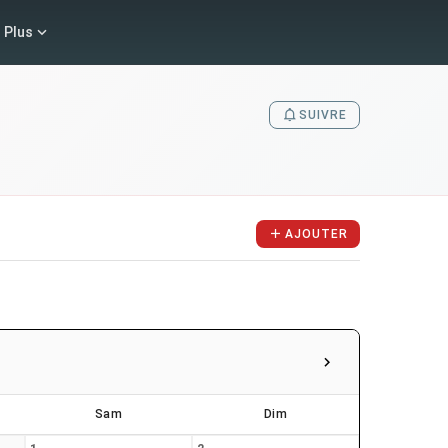
Plus
SUIVRE
AJOUTER
Sam
Dim