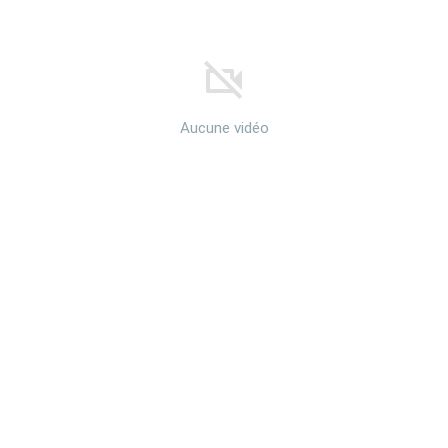
Aucune vidéo