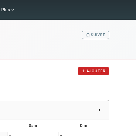
Plus
SUIVRE
AJOUTER
Sam
Dim