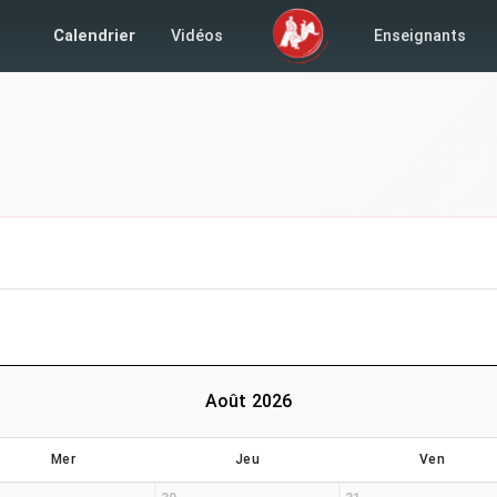
Calendrier
Vidéos
Enseignants
Août 2026
Mer
Jeu
Ven