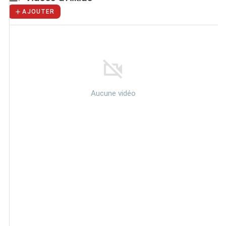
AJOUTER
Aucune vidéo