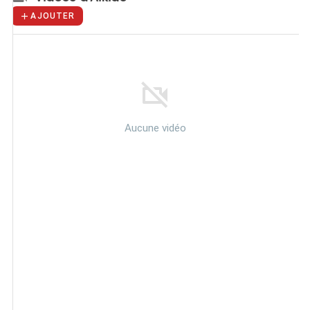
AJOUTER
Aucune vidéo