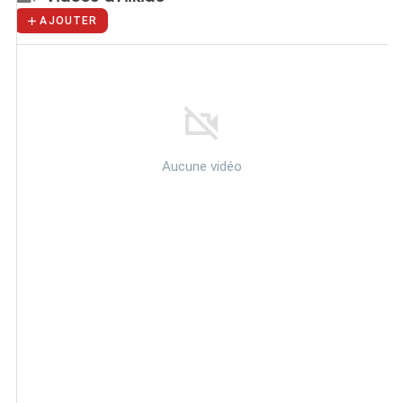
AJOUTER
Aucune vidéo