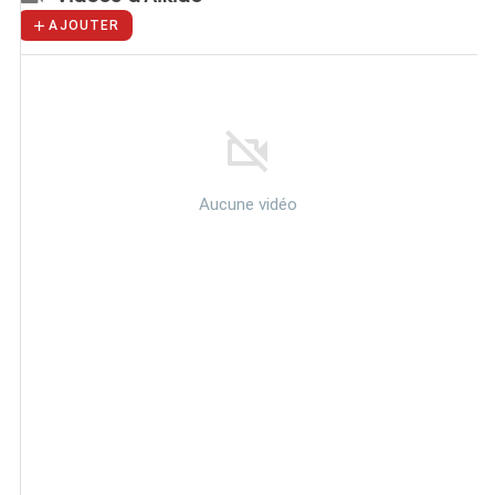
AJOUTER
Aucune vidéo