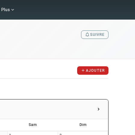
Plus
SUIVRE
AJOUTER
Sam
Dim