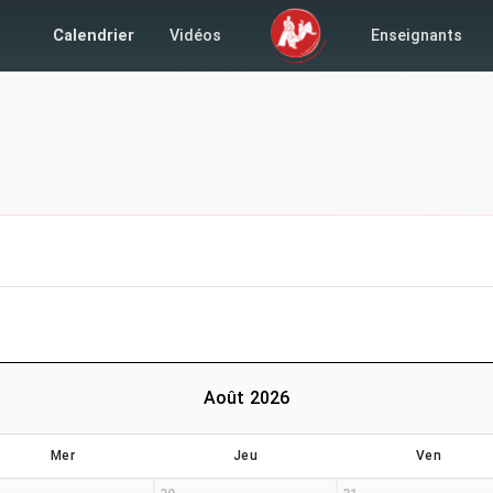
Calendrier
Vidéos
Enseignants
Août 2026
Mer
Jeu
Ven