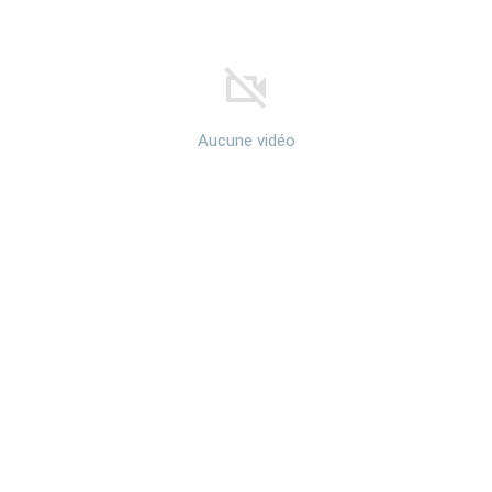
Aucune vidéo