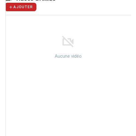
AJOUTER
Aucune vidéo