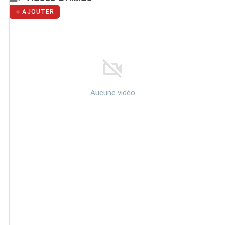
AJOUTER
Aucune vidéo