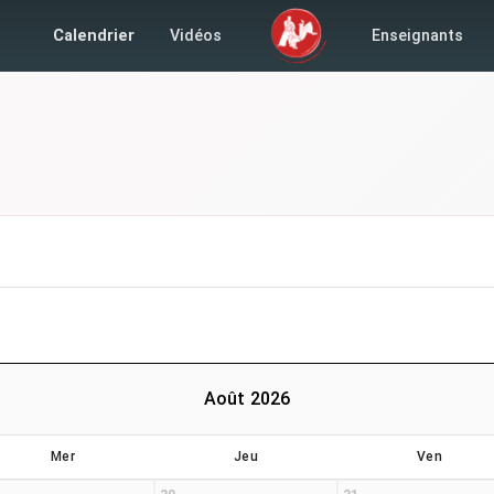
Calendrier
Vidéos
Enseignants
Août 2026
Mer
Jeu
Ven