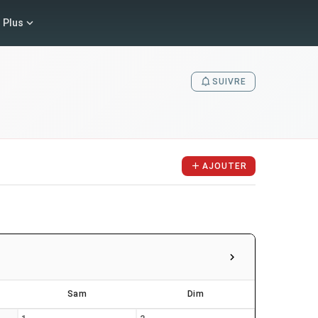
Plus
SUIVRE
AJOUTER
Sam
Dim