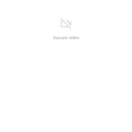
Aucune vidéo