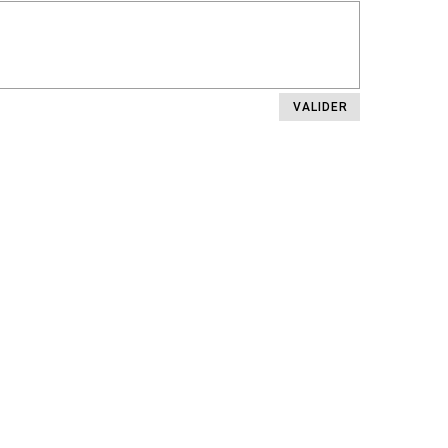
VALIDER