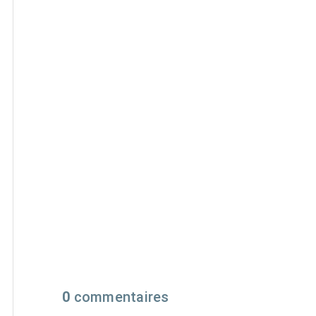
0
commentaires