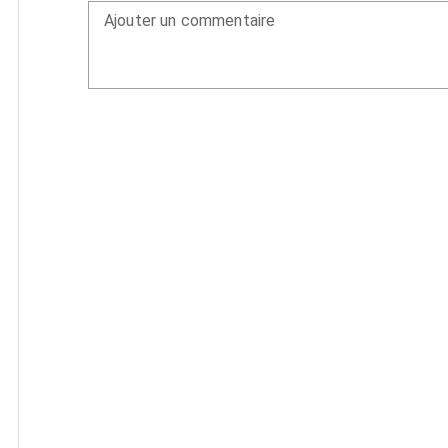
Ajouter un commentaire