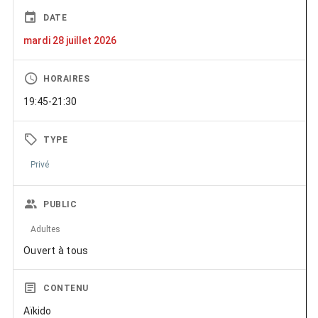
DATE
mardi 28 juillet 2026
HORAIRES
19:45-21:30
TYPE
Privé
PUBLIC
Adultes
Ouvert à tous
CONTENU
Aïkido