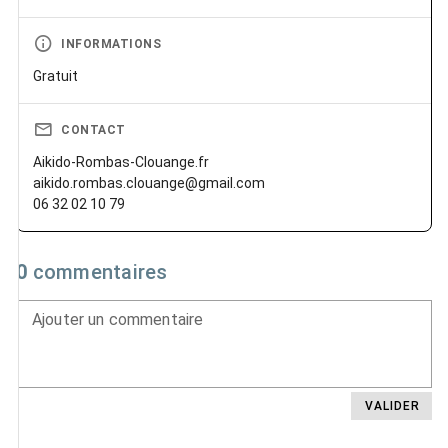
INFORMATIONS
Gratuit
CONTACT
Aikido-Rombas-Clouange.fr
aikido.rombas.clouange@gmail.com
06 32 02 10 79
0
commentaires
Ajouter un commentaire
VALIDER