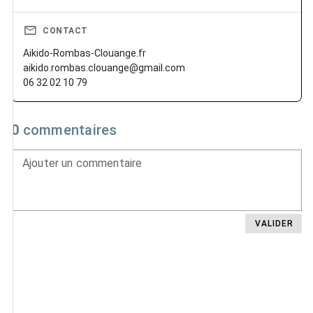
CONTACT
Aikido-Rombas-Clouange.fr
aikido.rombas.clouange@gmail.com
06 32 02 10 79
0
commentaires
Ajouter un commentaire
VALIDER