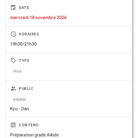
DATE
mercredi 18 novembre 2026
HORAIRES
19h30/21h30
TYPE
Privé
PUBLIC
Adultes
Kyu - Dan
CONTENU
Préparation grade Aïkido