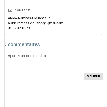
CONTACT
Aikido-Rombas-Clouange.fr
aikido.rombas.clouange@gmail.com
06 32 02 10 79
0
commentaires
Ajouter un commentaire
VALIDER