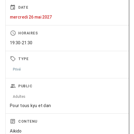
DATE
mercredi 26 mai 2027
HORAIRES
19:30-21:30
TYPE
Privé
PUBLIC
Adultes
Pour tous kyu et dan
CONTENU
Aïkido