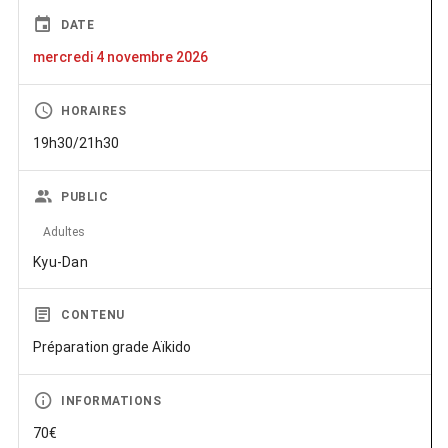
DATE
mercredi 4 novembre 2026
HORAIRES
19h30/21h30
PUBLIC
Adultes
Kyu-Dan
CONTENU
Préparation grade Aïkido
INFORMATIONS
70€