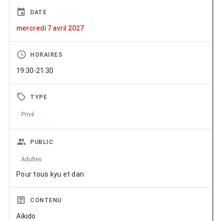
DATE
mercredi 7 avril 2027
HORAIRES
19:30-21:30
TYPE
Privé
PUBLIC
Adultes
Pour tous kyu et dan
CONTENU
Aïkido