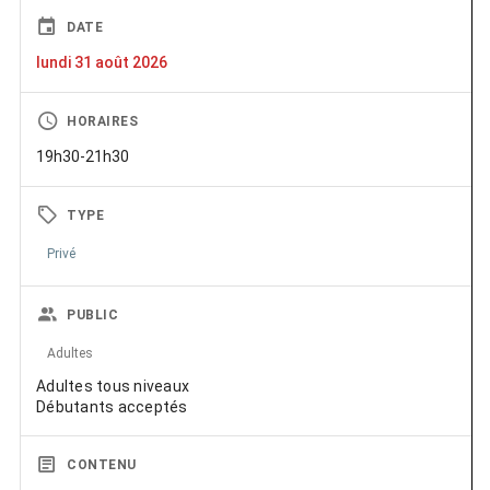
DATE
lundi 31 août 2026
HORAIRES
19h30-21h30
TYPE
Privé
PUBLIC
Adultes
Adultes tous niveaux
Débutants acceptés
CONTENU