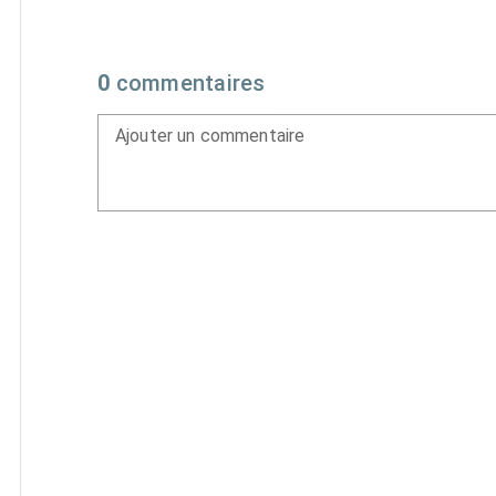
0
commentaires
Ajouter un commentaire