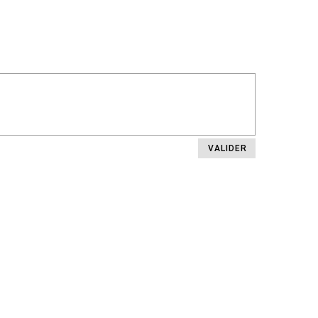
VALIDER