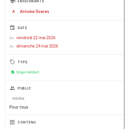
ENSEIGNANTS
Antoine Soares
A
DATE
vendredi 22 mai 2026
Du
dimanche 24 mai 2026
Au
TYPE
Stage Validant
PUBLIC
Adultes
Pour tous
CONTENU