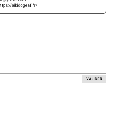
VALIDER