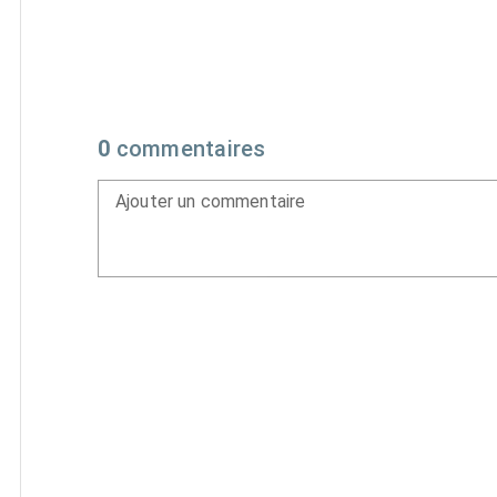
0
commentaires
Ajouter un commentaire