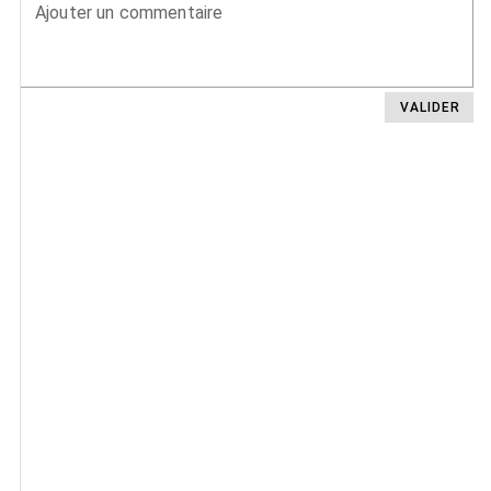
Ajouter un commentaire
VALIDER