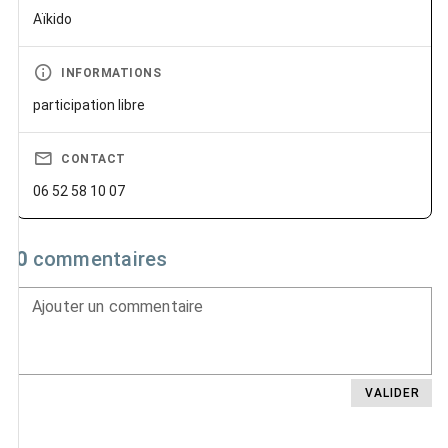
Aïkido
INFORMATIONS
participation libre
CONTACT
06 52 58 10 07
0
commentaires
Ajouter un commentaire
VALIDER