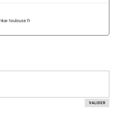
kai-toulouse.fr
VALIDER