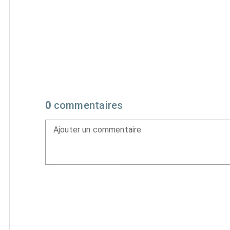
0
commentaires
Ajouter un commentaire