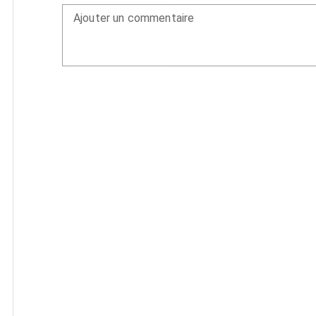
Ajouter un commentaire