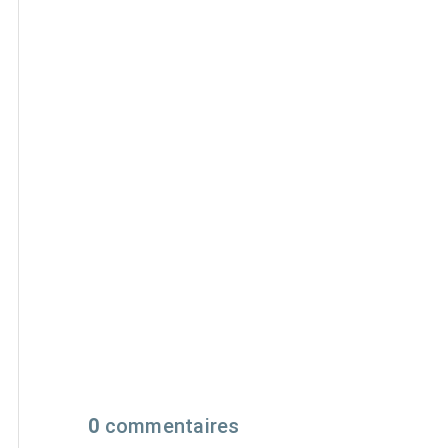
0
commentaires