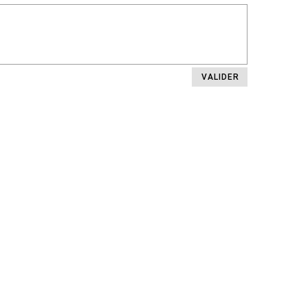
VALIDER