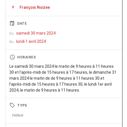
François Noizee
F
DATE
samedi 30 mars 2024
Du
lundi 1 avril 2024
Au
HORAIRES
Le samedi 30 mars 2024 le matin de 9 heures à 11 heures
30 et l'après-midi de 15 heures à 17 heures, le dimanche 31
mars 2024 le matin de de 9 heures à 11 heures 30 et
l'après-midi de 15 heures à 17 heures 30, le lundi 1er avril
2024, le matin de 9 heures à 11 heures.
TYPE
Fédéral