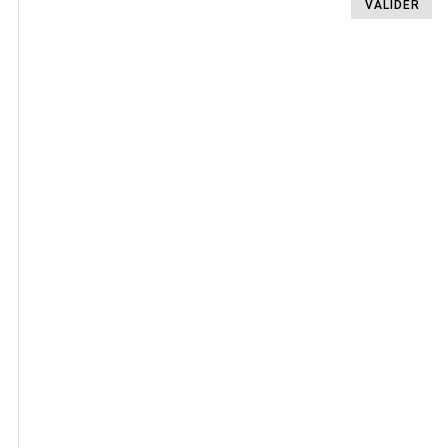
VALIDER