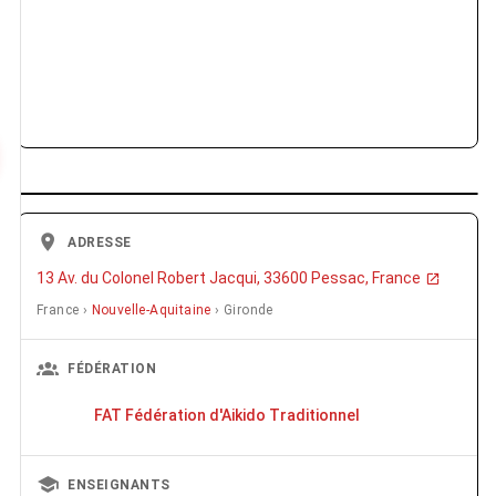
ADRESSE
13 Av. du Colonel Robert Jacqui, 33600 Pessac, France
France ›
Nouvelle-Aquitaine
› Gironde
FÉDÉRATION
FAT Fédération d'Aikido Traditionnel
ENSEIGNANTS