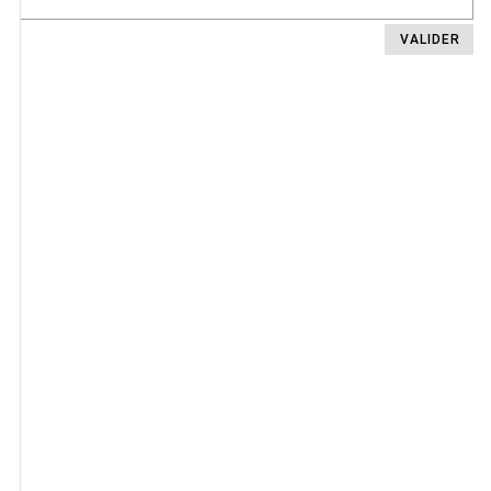
VALIDER