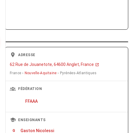
ADRESSE
62 Rue de Jouanetote, 64600 Anglet, France
France ›
Nouvelle-Aquitaine
› Pyrénées-Atlantiques
FÉDÉRATION
FFAAA
ENSEIGNANTS
Gaston Nicolessi
G