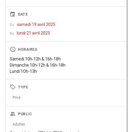
DATE
samedi 19 avril 2025
Du
lundi 21 avril 2025
Au
HORAIRES
Samedi 10h-12h & 16h-18h
Dimanche 10h-12h & 16h-18h
Lundi 1Oh-13h
TYPE
Privé
PUBLIC
Adultes