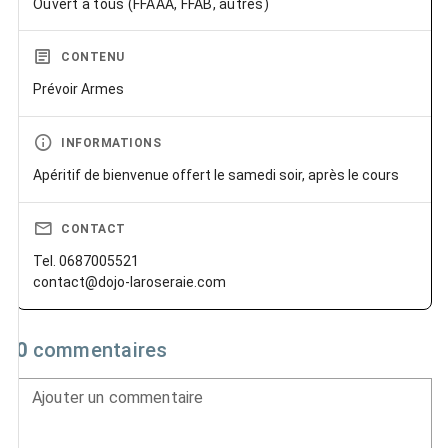
Ouvert à tous (FFAAA, FFAB, autres)
CONTENU
Prévoir Armes
INFORMATIONS
Apéritif de bienvenue offert le samedi soir, après le cours
CONTACT
Tel. 0687005521
contact@dojo-laroseraie.com
0
commentaires
Ajouter un commentaire