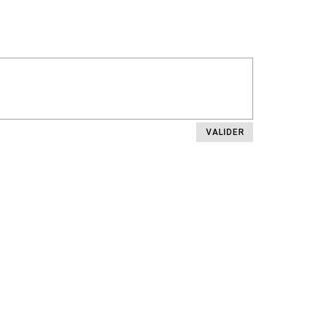
VALIDER