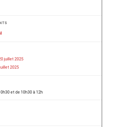
NTS
il
 juillet 2025
uillet 2025
10h30 et de 10h30 à 12h