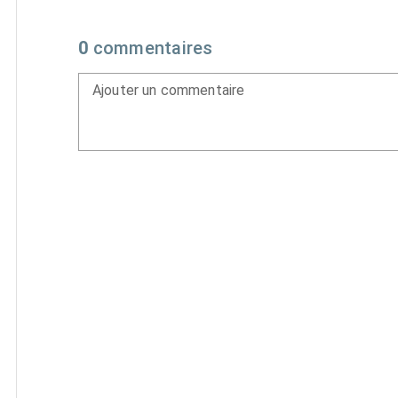
0
commentaires
Ajouter un commentaire