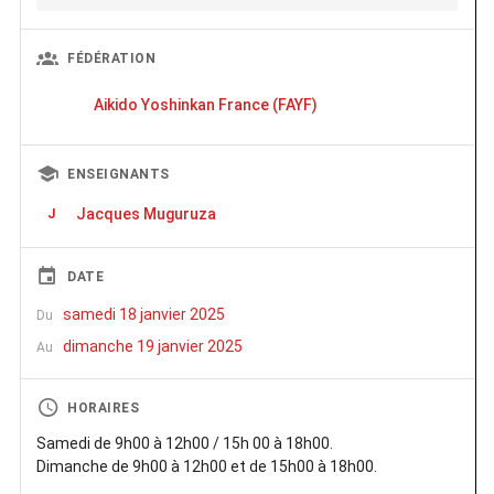
FÉDÉRATION
Aikido Yoshinkan France (FAYF)
ENSEIGNANTS
Jacques Muguruza
J
DATE
samedi 18 janvier 2025
Du
dimanche 19 janvier 2025
Au
HORAIRES
Samedi de 9h00 à 12h00 / 15h 00 à 18h00.
Dimanche de 9h00 à 12h00 et de 15h00 à 18h00.