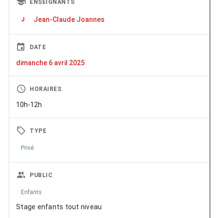
ENSEIGNANTS
Jean-Claude Joannes
J
DATE
dimanche 6 avril 2025
HORAIRES
10h-12h
TYPE
Privé
PUBLIC
Enfants
Stage enfants tout niveau