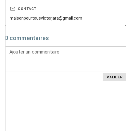
CONTACT
maisonpourtousvictorjara@gmail.com
0
commentaires
Ajouter un commentaire
VALIDER