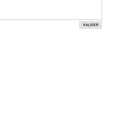
VALIDER