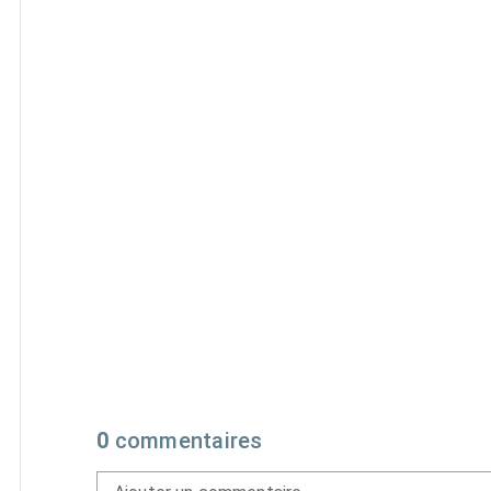
0
commentaires