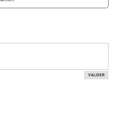
VALIDER