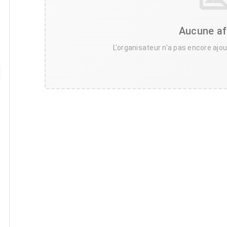
Aucune af
L'organisateur n'a pas encore ajou