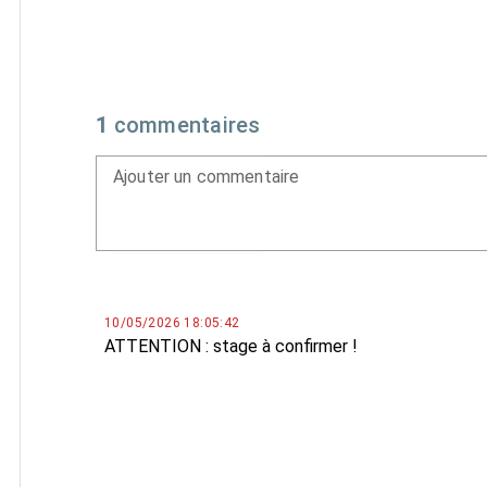
1
commentaires
Ajouter un commentaire
10/05/2026 18:05:42
ATTENTION : stage à confirmer !