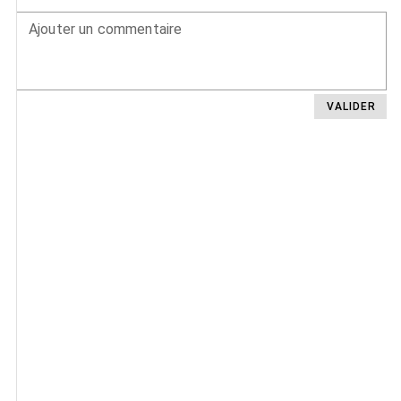
Ajouter un commentaire
VALIDER