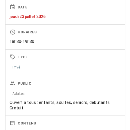
DATE
jeudi 23 juillet 2026
HORAIRES
18h30-19h30
TYPE
Privé
PUBLIC
Adultes
Ouvert à tous : enfants, adultes, séniors, débutants
Gratuit
CONTENU