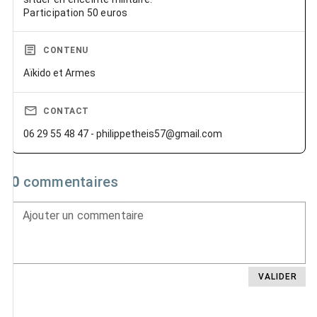
Participation 50 euros
CONTENU
Aïkido et Armes
CONTACT
06 29 55 48 47 - philippetheis57@gmail.com
0
commentaires
Ajouter un commentaire
VALIDER