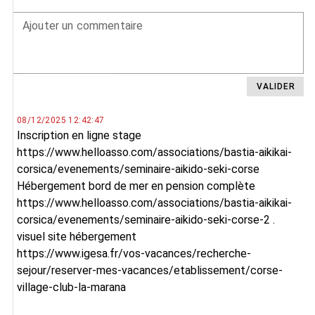
Ajouter un commentaire
VALIDER
08/12/2025 12:42:47
Inscription en ligne stage
https://www.helloasso.com/associations/bastia-aikikai-
corsica/evenements/seminaire-aikido-seki-corse
Hébergement bord de mer en pension complète
https://www.helloasso.com/associations/bastia-aikikai-
corsica/evenements/seminaire-aikido-seki-corse-2 .
visuel site hébergement
https://www.igesa.fr/vos-vacances/recherche-
sejour/reserver-mes-vacances/etablissement/corse-
village-club-la-marana