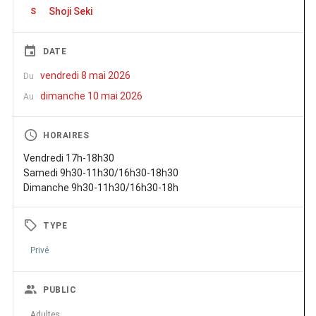
Shoji Seki
S
DATE
vendredi 8 mai 2026
Du
dimanche 10 mai 2026
Au
HORAIRES
Vendredi 17h-18h30
Samedi 9h30-11h30/16h30-18h30
Dimanche 9h30-11h30/16h30-18h
TYPE
Privé
PUBLIC
Adultes