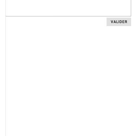
VALIDER