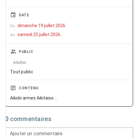
DATE
dimanche 19 juillet 2026
Du
samedi 25 juillet 2026
Au
PUBLIC
Adultes
Tout public
CONTENU
Aikido armes Aikitaiso …
0
commentaires
Ajouter un commentaire