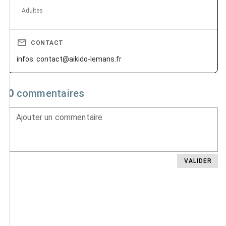
Adultes
CONTACT
infos: contact@aikido-lemans.fr
0
commentaires
Ajouter un commentaire
VALIDER