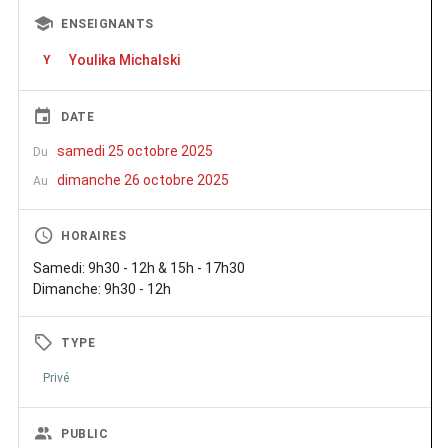
ENSEIGNANTS
Youlika Michalski
Y
DATE
samedi 25 octobre 2025
Du
dimanche 26 octobre 2025
Au
HORAIRES
Samedi: 9h30 - 12h & 15h - 17h30
Dimanche: 9h30 - 12h
TYPE
Privé
PUBLIC