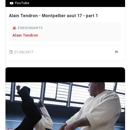
YouTube
Alain Tendron - Montpellier aout 17 - part 1
ENSEIGNANTS
Alain Tendron
21/08/2017