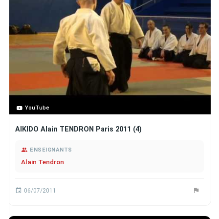
YouTube
AIKIDO Alain TENDRON Paris 2011 (4)
ENSEIGNANTS
Alain Tendron
06/07/2011