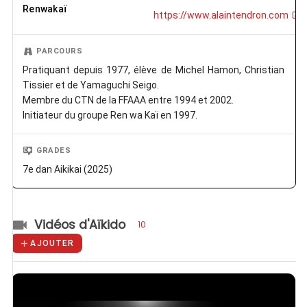
Renwakaï
https://www.alaintendron.com
PARCOURS
Pratiquant depuis 1977, élève de Michel Hamon, Christian
Tissier et de Yamaguchi Seigo.
Membre du CTN de la FFAAA entre 1994 et 2002.
Initiateur du groupe Ren wa Kaï en 1997.
GRADES
7e dan Aikikai (2025)
Vidéos d'Aïkido
10
AJOUTER