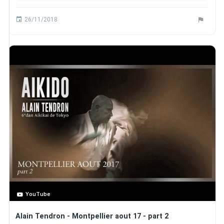
26/11/2018
YouTube
Alain Tendron - Montpellier aout 17 - part 2