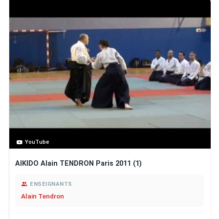
YouTube
AIKIDO Alain TENDRON Paris 2011 (1)
ENSEIGNANTS
Alain Tendron