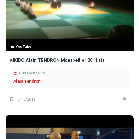
YouTube
AIKIDO Alain TENDRON Montpellier 2011 (1)
ENSEIGNANTS
Alain Tendron
13/10/2011