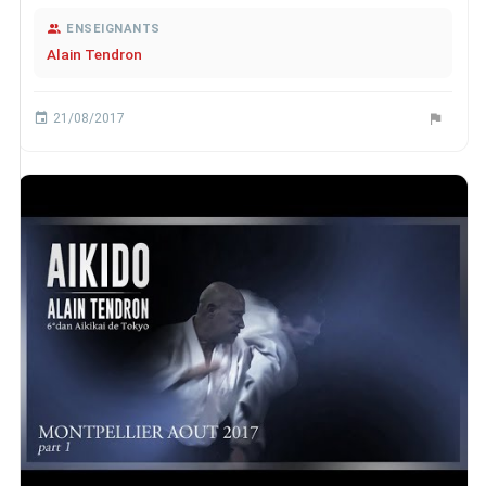
ENSEIGNANTS
Alain Tendron
21/08/2017