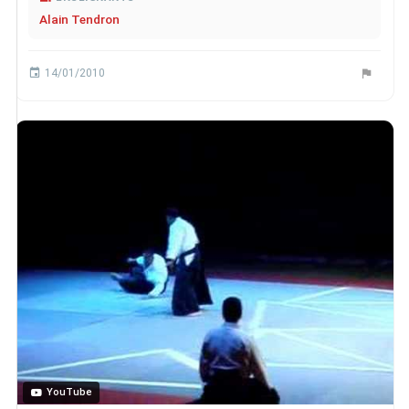
Alain Tendron
14/01/2010
YouTube