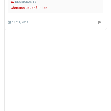
ENSEIGNANTS
Christian Bouché-Pillon
12/01/2011