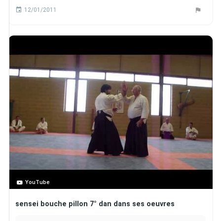
12/01/2011
YouTube
sensei bouche pillon 7° dan dans ses oeuvres