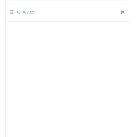
18/10/2022