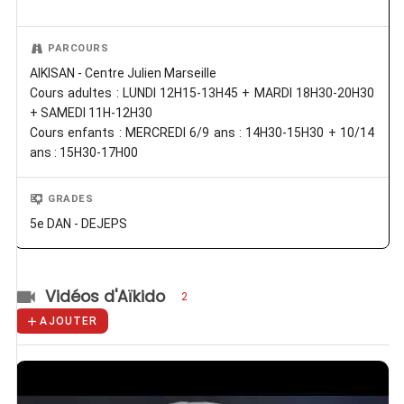
PARCOURS
AIKISAN - Centre Julien Marseille
Cours adultes : LUNDI 12H15-13H45 + MARDI 18H30-20H30
+ SAMEDI 11H-12H30
Cours enfants : MERCREDI 6/9 ans : 14H30-15H30 + 10/14
ans : 15H30-17H00
GRADES
5e DAN - DEJEPS
Vidéos d'Aïkido
2
AJOUTER