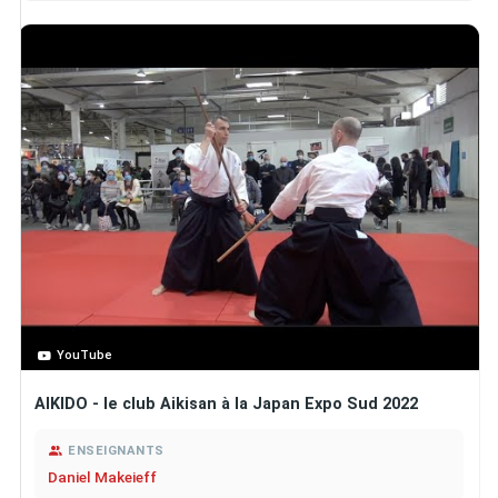
YouTube
AIKIDO - le club Aikisan à la Japan Expo Sud 2022
ENSEIGNANTS
Daniel Makeieff