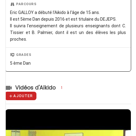
PARCOURS
Eric GALLOY a débuté l'Aikido à l'âge de 15 ans.
Il est 5ème Dan depuis 2016 et est titulaire du DEJEPS.
Il suivra l'enseignement de plusieurs enseignants dont C.
Tissier et B. Palmier, dont il est un des élèves les plus
proches.
GRADES
5 ème Dan
Vidéos d'Aïkido
1
AJOUTER