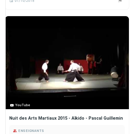
01/10/2018
YouTube
Nuit des Arts Martiaux 2015 - Aïkido - Pascal Guillemin
ENSEIGNANTS