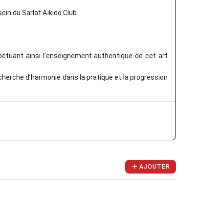
ein du Sarlat Aïkido Club.
étuant ainsi l’enseignement authentique de cet art
echerche d’harmonie dans la pratique et la progression
AJOUTER