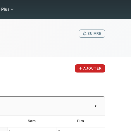
Plus
SUIVRE
AJOUTER
Sam
Dim