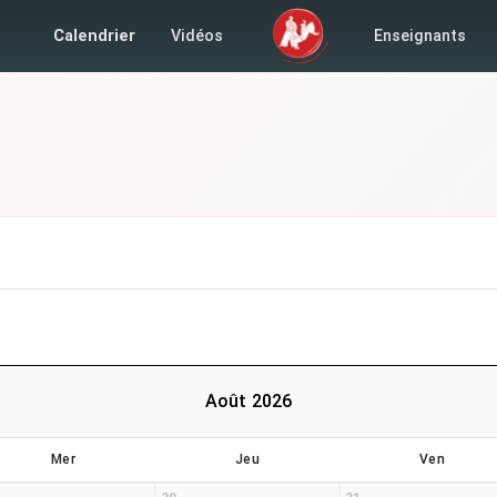
Calendrier
Vidéos
Enseignants
Août 2026
Mer
Jeu
Ven