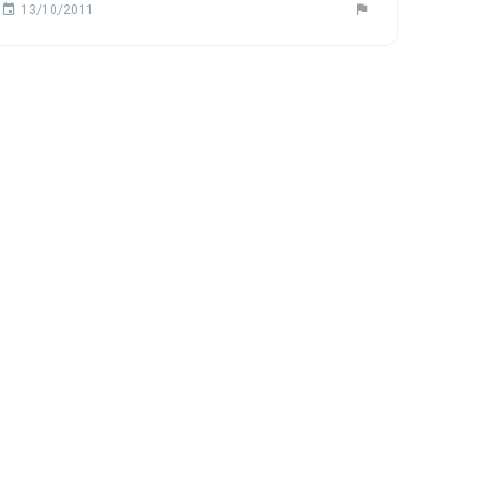
13/10/2011