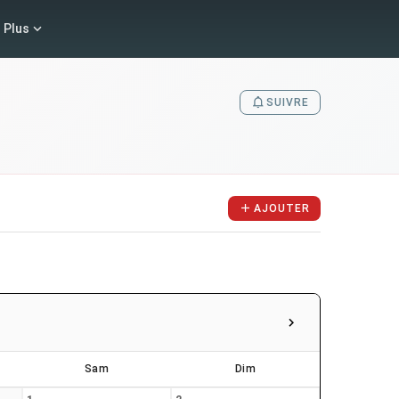
Plus
SUIVRE
AJOUTER
Sam
Dim