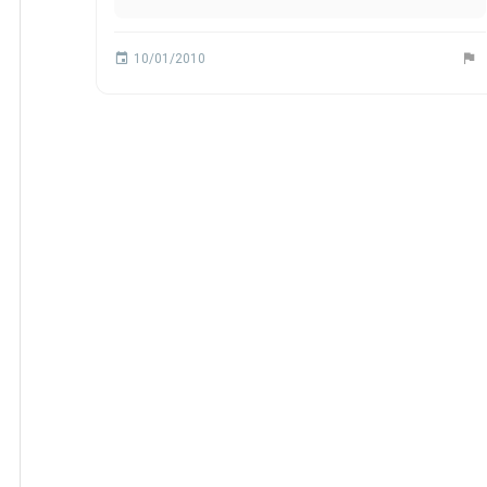
10/01/2010