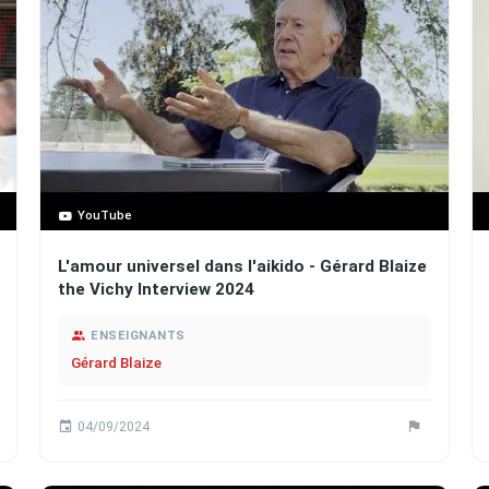
YouTube
L'amour universel dans l'aikido - Gérard Blaize
the Vichy Interview 2024
ENSEIGNANTS
Gérard Blaize
04/09/2024