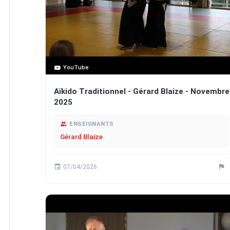
YouTube
Aïkido Traditionnel - Gérard Blaize - Novembre
2025
ENSEIGNANTS
Gérard Blaize
07/04/2026