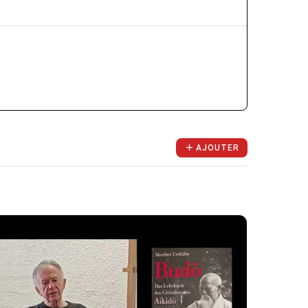
AJOUTER