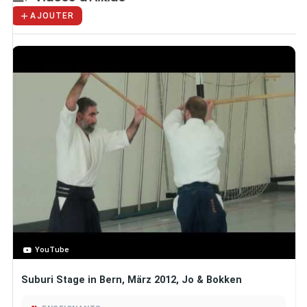
AJOUTER
YouTube
Suburi Stage in Bern, März 2012, Jo & Bokken