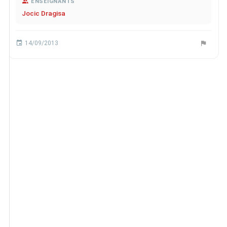
ENSEIGNANTS
Jocic Dragisa
14/09/2013