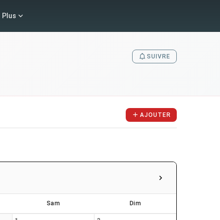
Plus
SUIVRE
AJOUTER
Sam
Dim