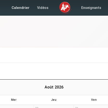
Calendrier
Vidéos
Enseignants
Août 2026
Mer
Jeu
Ven