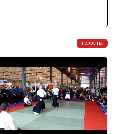
AJOUTER